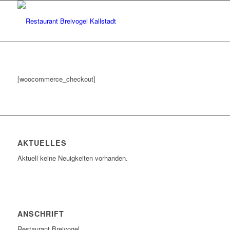
[woocommerce_checkout]
AKTUELLES
Aktuell keine Neuigkeiten vorhanden.
ANSCHRIFT
Restaurant Breivogel