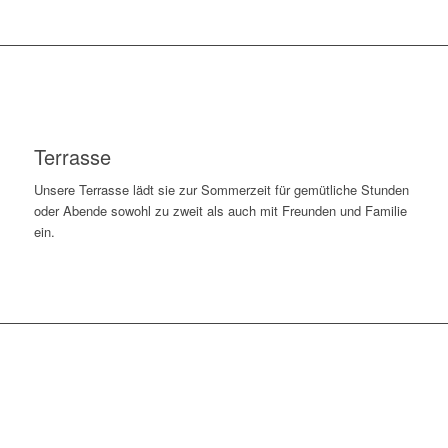
Terrasse
Unsere Terrasse lädt sie zur Sommerzeit für gemütliche Stunden
oder Abende sowohl zu zweit als auch mit Freunden und Familie
ein.