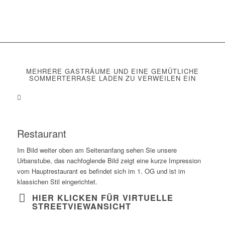
MEHRERE GASTRÄUME UND EINE GEMÜTLICHE
SOMMERTERRASE LADEN ZU VERWEILEN EIN
Restaurant
Im Bild weiter oben am Seitenanfang sehen Sie unsere
Urbanstube, das nachfoglende Bild zeigt eine kurze Impression
vom Hauptrestaurant es befindet sich im 1. OG und ist im
klassichen Stil eingerichtet.
HIER KLICKEN FÜR VIRTUELLE
STREETVIEWANSICHT