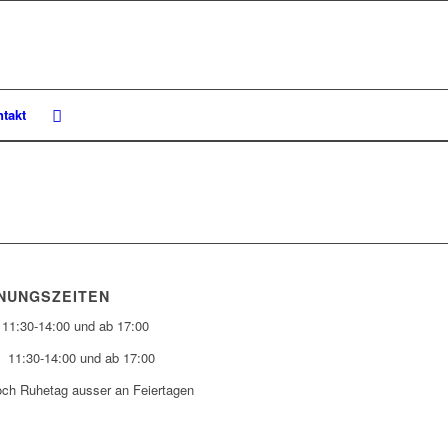
takt
NUNGSZEITEN
 11:30-14:00 und ab 17:00
 11:30-14:00 und ab 17:00
och Ruhetag ausser an Feiertagen