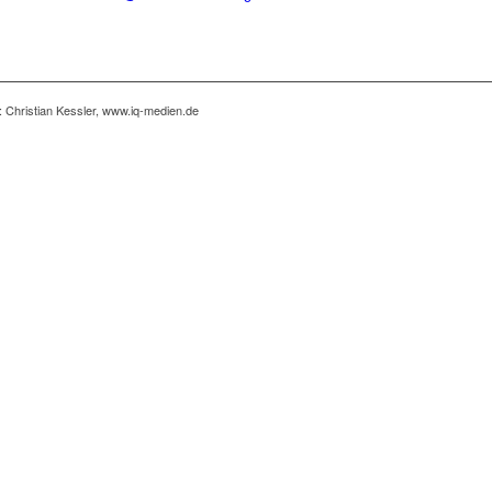
: Christian Kessler, www.iq-medien.de