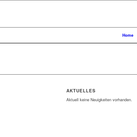
Home
AKTUELLES
Aktuell keine Neuigkeiten vorhanden.