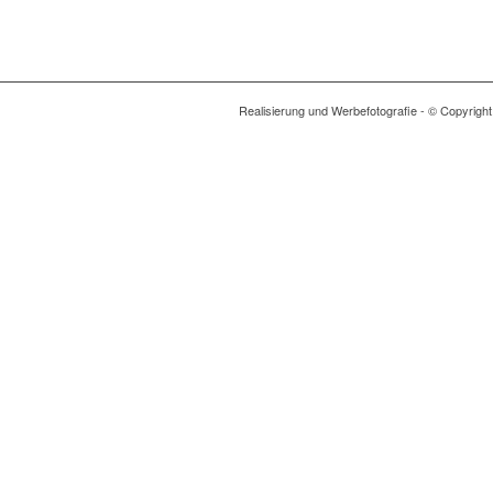
Realisierung und Werbefotografie - © Copyright