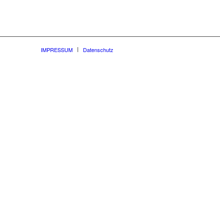
IMPRESSUM
Datenschutz